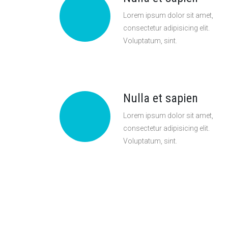
Lorem ipsum dolor sit amet,
consectetur adipisicing elit.
Voluptatum, sint.
Nulla et sapien
Lorem ipsum dolor sit amet,
consectetur adipisicing elit.
Voluptatum, sint.