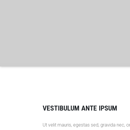
VESTIBULUM ANTE IPSUM
Ut velit mauris, egestas sed, gravida nec, o