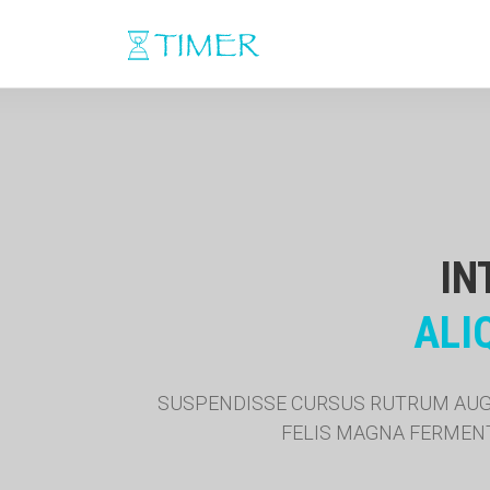
IN
ALI
SUSPENDISSE CURSUS RUTRUM AUGUE
FELIS MAGNA FERMENT