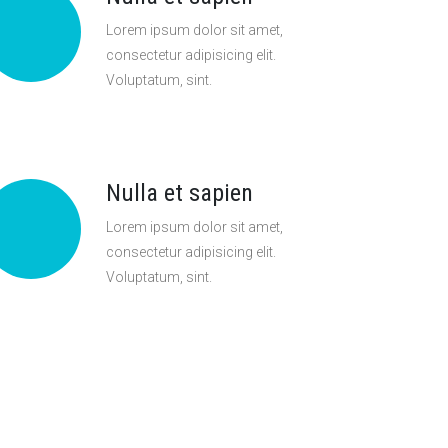
Lorem ipsum dolor sit amet,
consectetur adipisicing elit.
Voluptatum, sint.
Nulla et sapien
Lorem ipsum dolor sit amet,
consectetur adipisicing elit.
Voluptatum, sint.