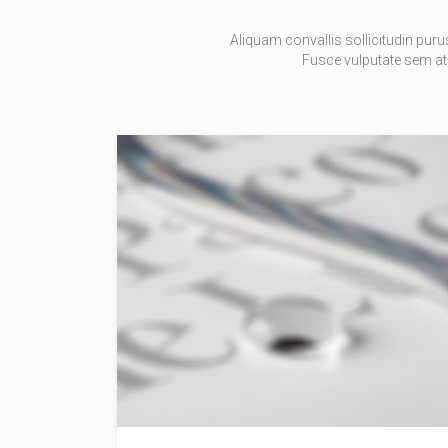
Aliquam convallis sollicitudin puru
Fusce vulputate sem at 